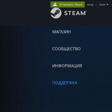
Установить Steam
вход
|
язык
МАГАЗИН
СООБЩЕСТВО
ИНФОРМАЦИЯ
ПОДДЕРЖКА