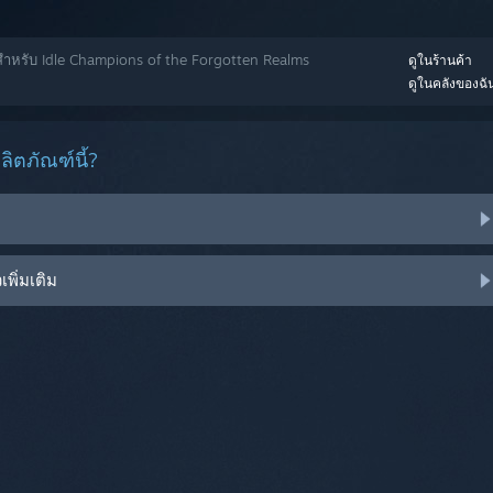
วสำหรับ Idle Champions of the Forgotten Realms
ดูในร้านค้า
ดูในคลังของฉั
ิตภัณฑ์นี้?
พิ่มเติม