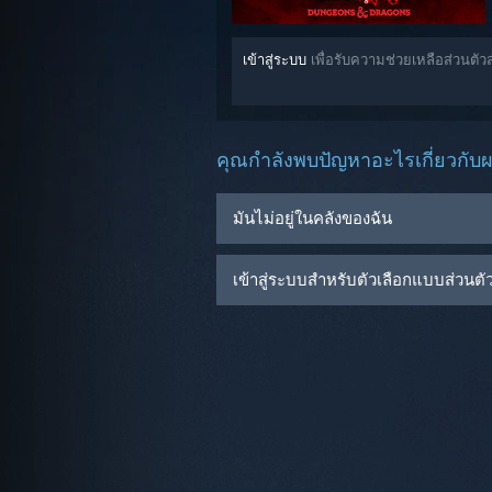
เข้าสู่ระบบ
เพื่อรับความช่วยเหลือส่วนตั
คุณกำลังพบปัญหาอะไรเกี่ยวกับผล
มันไม่อยู่ในคลังของฉัน
เข้าสู่ระบบสำหรับตัวเลือกแบบส่วนตัวเ