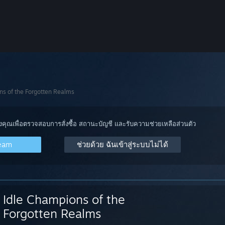
ns of the Forgotten Realms
องคุณเพื่อตรวจสอบการสั่งซื้อ สถานะบัญชี และรับความช่วยเหลือส่วนตัว
team
ช่วยด้วย ฉันเข้าสู่ระบบไม่ได้
Idle Champions of the
Forgotten Realms