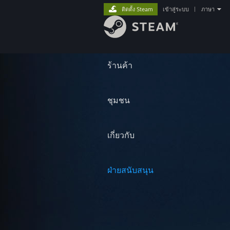
ติดตั้ง Steam
เข้าสู่ระบบ
|
ภาษา
ร้านค้า
ชุมชน
เกี่ยวกับ
ฝ่ายสนับสนุน