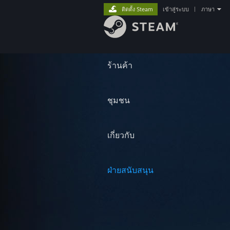
ติดตั้ง Steam
เข้าสู่ระบบ
|
ภาษา
ร้านค้า
ชุมชน
เกี่ยวกับ
ฝ่ายสนับสนุน