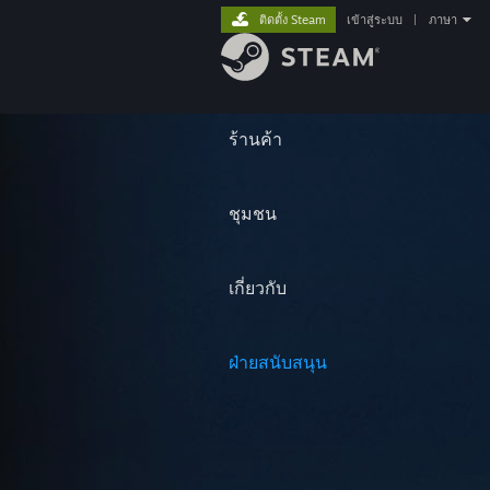
ติดตั้ง Steam
เข้าสู่ระบบ
|
ภาษา
ร้านค้า
ชุมชน
เกี่ยวกับ
ฝ่ายสนับสนุน