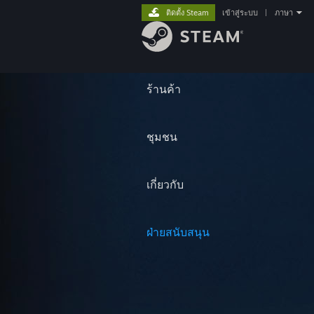
ติดตั้ง Steam
เข้าสู่ระบบ
|
ภาษา
ร้านค้า
ชุมชน
เกี่ยวกับ
ฝ่ายสนับสนุน