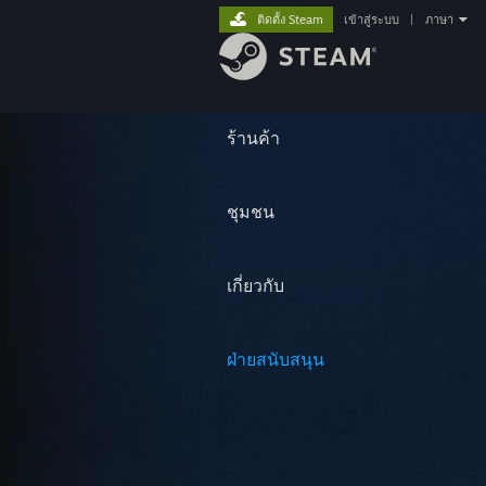
ติดตั้ง Steam
เข้าสู่ระบบ
|
ภาษา
ร้านค้า
ชุมชน
เกี่ยวกับ
ฝ่ายสนับสนุน