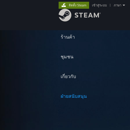
ติดตั้ง Steam
เข้าสู่ระบบ
|
ภาษา
ร้านค้า
ชุมชน
เกี่ยวกับ
ฝ่ายสนับสนุน