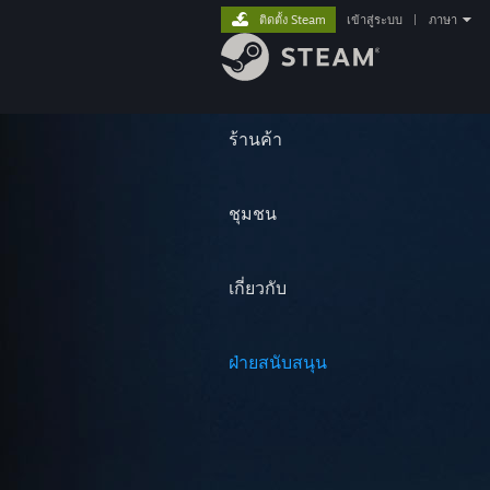
ติดตั้ง Steam
เข้าสู่ระบบ
|
ภาษา
ร้านค้า
ชุมชน
เกี่ยวกับ
ฝ่ายสนับสนุน