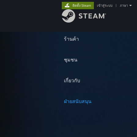
ติดตั้ง Steam
เข้าสู่ระบบ
|
ภาษา
ร้านค้า
ชุมชน
เกี่ยวกับ
ฝ่ายสนับสนุน