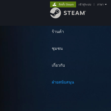
ติดตั้ง Steam
เข้าสู่ระบบ
|
ภาษา
ร้านค้า
ชุมชน
เกี่ยวกับ
ฝ่ายสนับสนุน