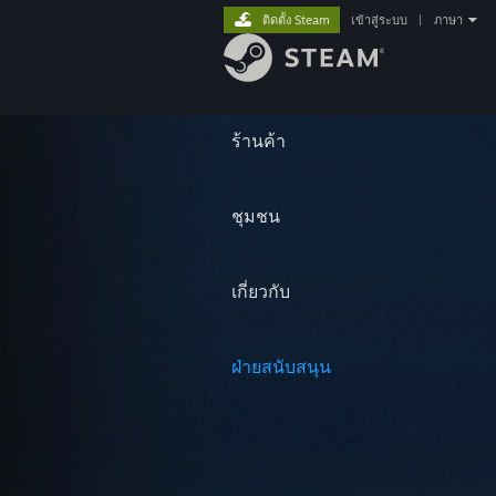
ติดตั้ง Steam
เข้าสู่ระบบ
|
ภาษา
ร้านค้า
ชุมชน
เกี่ยวกับ
ฝ่ายสนับสนุน