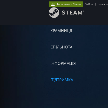
Інсталювати Steam
Увійти
|
мова
КРАМНИЦЯ
СПІЛЬНОТА
ІНФОРМАЦІЯ
ПІДТРИМКА