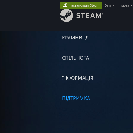
Інсталювати Steam
Увійти
|
мова
КРАМНИЦЯ
СПІЛЬНОТА
ІНФОРМАЦІЯ
ПІДТРИМКА