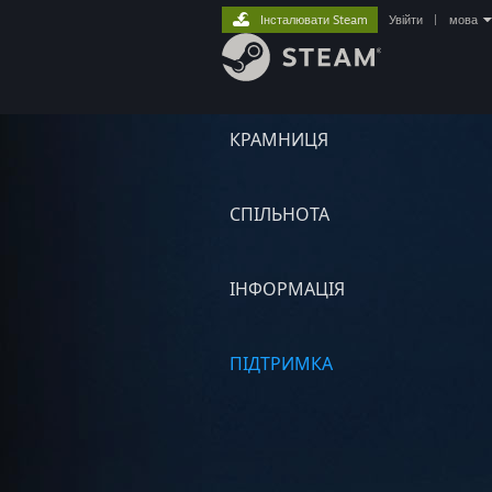
Інсталювати Steam
Увійти
|
мова
КРАМНИЦЯ
СПІЛЬНОТА
ІНФОРМАЦІЯ
ПІДТРИМКА