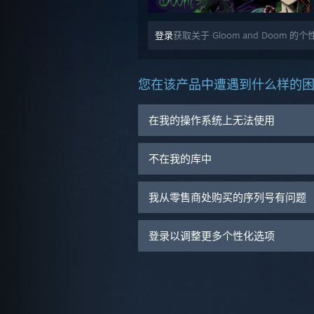
登录
获取关于 Gloom and Doom 的
您在该产品中遭遇到什么样的
在我的操作系统上无法使用
不在我的库中
我从零售商处购买的序列号有问题
登录以调整更多个性化选项