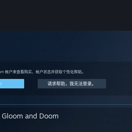
team 帐户来查看购买、帐户状态并获取个性化帮助。
m
请求帮助，我无法登录。
Gloom and Doom