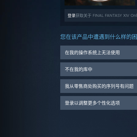
登录
获取关于 FINAL FANTASY XIV 
您在该产品中遭遇到什么样的
在我的操作系统上无法使用
不在我的库中
我从零售商处购买的序列号有问题
登录以调整更多个性化选项