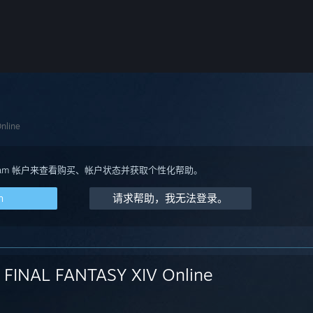
nline
team 帐户来查看购买、帐户状态并获取个性化帮助。
m
请求帮助，我无法登录。
FINAL FANTASY XIV Online