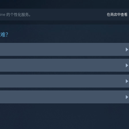
Online 的个性化服务。
在商店中查看
困难？