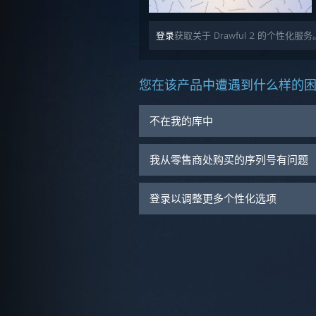
登录
获取关于 Drawful 2 的个性化服务
您在该产品中遭遇到什么样的
不在我的库中
我从零售商处购买的序列号有问题
登录以调整更多个性化选项