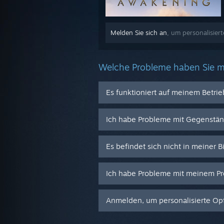
Melden Sie sich an
, um personalisier
Welche Probleme haben Sie m
Es funktioniert auf meinem Betri
Ich habe Probleme mit Gegenstä
Es befindet sich nicht in meiner B
Ich habe Probleme mit meinem Pr
Anmelden, um personalisierte Opt