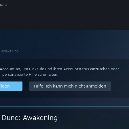
che
: Awakening
-Account an, um Einkäufe und Ihren Accountstatus einzusehen oder
personalisierte Hilfe zu erhalten.
elden
Hilfe! Ich kann mich nicht anmelden
Dune: Awakening