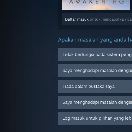
Daftar masuk
untuk mendapatkan ban
Apakah masalah yang anda ha
Tidak berfungsi pada sistem peng
Saya menghadapi masalah denga
Tiada dalam pustaka saya
Saya menghadapi masalah dengan
Log masuk untuk pilihan yang leb