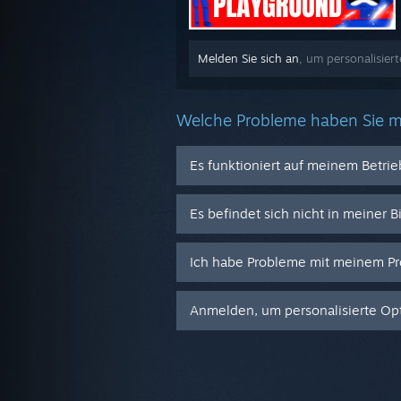
Melden Sie sich an
, um personalisier
Welche Probleme haben Sie m
Es funktioniert auf meinem Betri
Es befindet sich nicht in meiner B
Ich habe Probleme mit meinem Pr
Anmelden, um personalisierte Opt