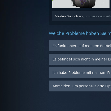
Melden Sie sich an
, um personalisiert
Welche Probleme haben Sie m
Es funktioniert auf meinem Betri
Es befindet sich nicht in meiner B
Ich habe Probleme mit meinem Pr
Anmelden, um personalisierte Opt