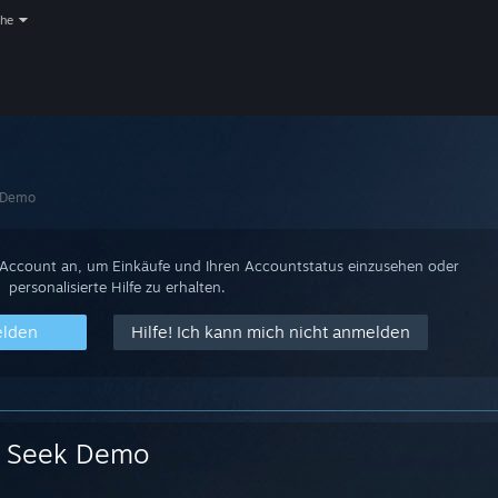
che
 Demo
-Account an, um Einkäufe und Ihren Accountstatus einzusehen oder
personalisierte Hilfe zu erhalten.
elden
Hilfe! Ich kann mich nicht anmelden
Seek Demo