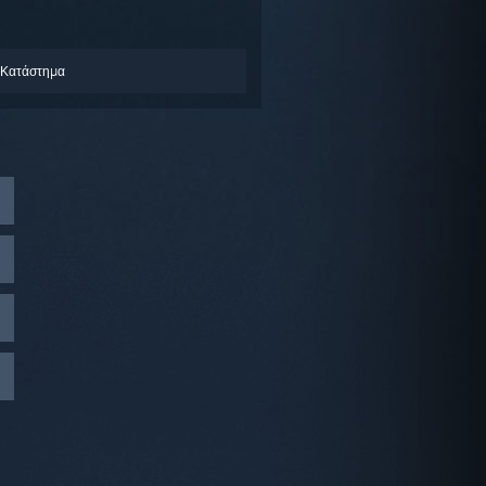
 Κατάστημα