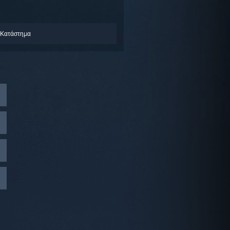
 Κατάστημα