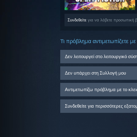
Συνδεθείτε
για να λάβετε προσωπική βοή
Τι πρόβλημα αντιμετωπίζετε με 
Δεν λειτουργεί στο λειτουργικό σύ
Δεν υπάρχει στη Συλλογή μου
Αντιμετωπίζω πρόβλημα με το κλειδ
Συνδεθείτε για περισσότερες εξατο