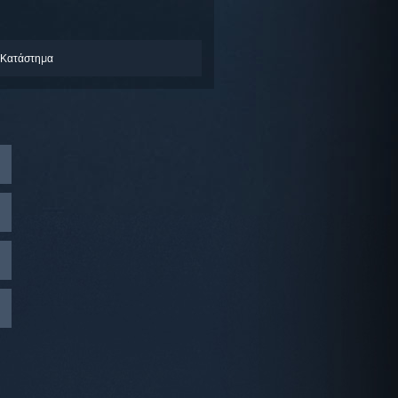
 Κατάστημα