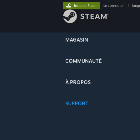
Installer Steam
se connecter
|
lang
MAGASIN
COMMUNAUTÉ
À PROPOS
SUPPORT