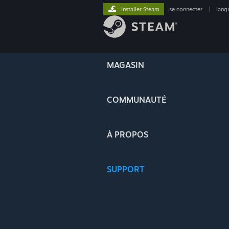
Installer Steam
se connecter
|
lang
MAGASIN
COMMUNAUTÉ
À PROPOS
SUPPORT