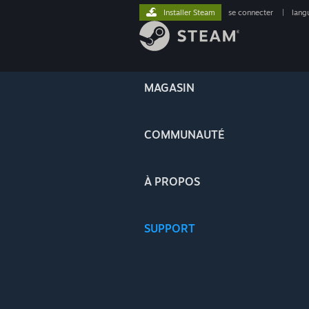
Installer Steam
se connecter
|
lang
MAGASIN
COMMUNAUTÉ
À PROPOS
SUPPORT