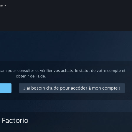
ue
m pour consulter et vérifier vos achats, le statut de votre compte et
obtenir de l'aide.
J'ai besoin d'aide pour accéder à mon compte !
Factorio