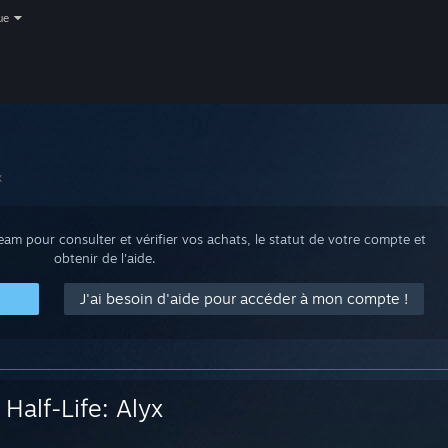
ue
x
m pour consulter et vérifier vos achats, le statut de votre compte et
obtenir de l'aide.
J'ai besoin d'aide pour accéder à mon compte !
Half-Life: Alyx