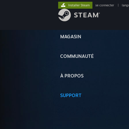
Installer Steam
se connecter
|
lang
MAGASIN
COMMUNAUTÉ
À PROPOS
SUPPORT