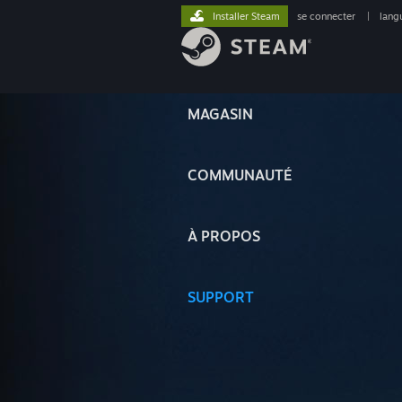
Installer Steam
se connecter
|
lang
MAGASIN
COMMUNAUTÉ
À PROPOS
SUPPORT