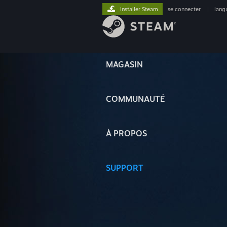
Installer Steam
se connecter
|
lang
MAGASIN
COMMUNAUTÉ
À PROPOS
SUPPORT