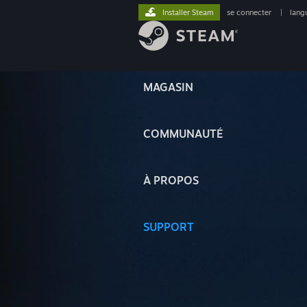
Installer Steam
se connecter
|
lang
MAGASIN
COMMUNAUTÉ
À PROPOS
SUPPORT