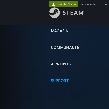
Installer Steam
se connecter
|
lang
MAGASIN
COMMUNAUTÉ
À PROPOS
SUPPORT