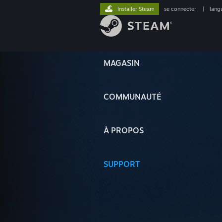
Installer Steam
se connecter
|
lang
MAGASIN
COMMUNAUTÉ
À PROPOS
SUPPORT