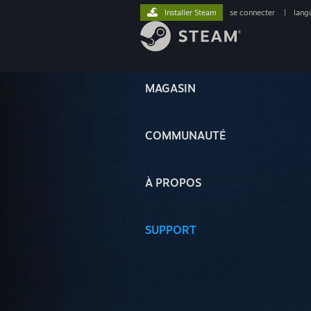
Installer Steam
se connecter
|
lang
MAGASIN
COMMUNAUTÉ
À PROPOS
SUPPORT