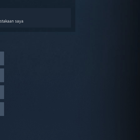
ustakaan saya