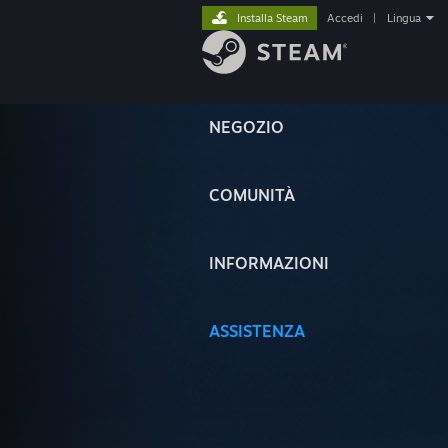
Installa Steam
Accedi
|
Lingua
NEGOZIO
COMUNITÀ
INFORMAZIONI
ASSISTENZA