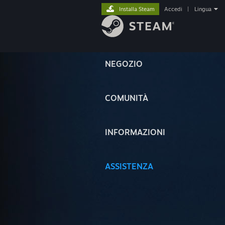
Installa Steam
Accedi
|
Lingua
NEGOZIO
COMUNITÀ
INFORMAZIONI
ASSISTENZA