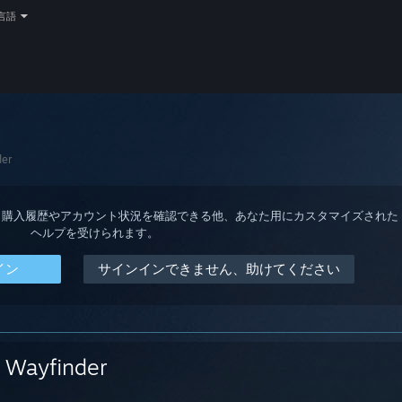
言語
der
ると、購入履歴やアカウント状況を確認できる他、あなた用にカスタマイズされた
ヘルプを受けられます。
イン
サインインできません、助けてください
Wayfinder