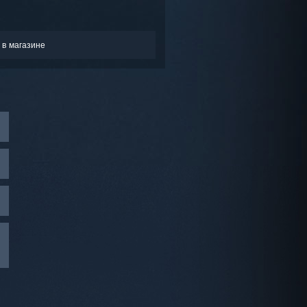
 в магазине