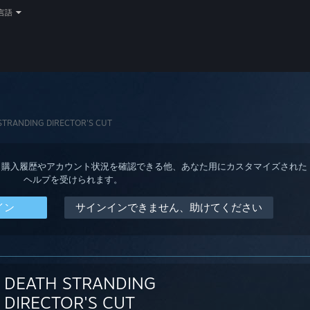
言語
STRANDING DIRECTOR'S CUT
ると、購入履歴やアカウント状況を確認できる他、あなた用にカスタマイズされた
ヘルプを受けられます。
イン
サインインできません、助けてください
DEATH STRANDING
DIRECTOR'S CUT