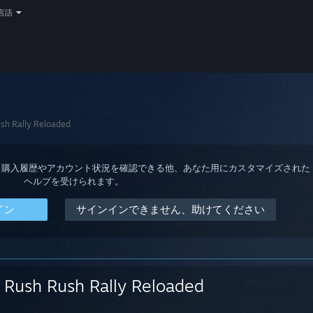
言語
sh Rally Reloaded
ると、購入履歴やアカウント状況を確認できる他、あなた用にカスタマイズされた
ヘルプを受けられます。
イン
サインインできません、助けてください
Rush Rush Rally Reloaded