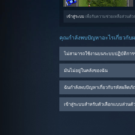
เข้าสู่ระบบ
เพื่อรับความช่วยเหลือส่วนตั
คุณกำลังพบปัญหาอะไรเกี่ยวกับผล
ไม่สามารถใช้งานบนระบบปฏิบัติการ
มันไม่อยู่ในคลังของฉัน
ฉันกำลังพบปัญหาเกี่ยวกับรหัสผลิตภ
เข้าสู่ระบบสำหรับตัวเลือกแบบส่วนตัวเ