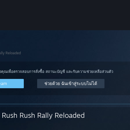
lly Reloaded
องคุณเพื่อตรวจสอบการสั่งซื้อ สถานะบัญชี และรับความช่วยเหลือส่วนตัว
team
ช่วยด้วย ฉันเข้าสู่ระบบไม่ได้
Rush Rush Rally Reloaded