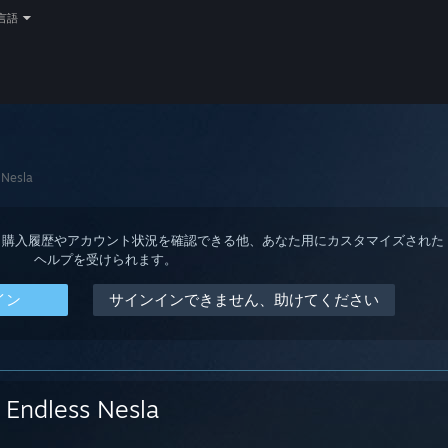
言語
 Nesla
ると、購入履歴やアカウント状況を確認できる他、あなた用にカスタマイズされた
ヘルプを受けられます。
イン
サインインできません、助けてください
Endless Nesla