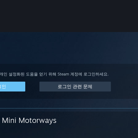
 개인 설정화된 도움을 얻기 위해 Steam 계정에 로그인하세요.
그인
로그인 관련 문제
Mini Motorways