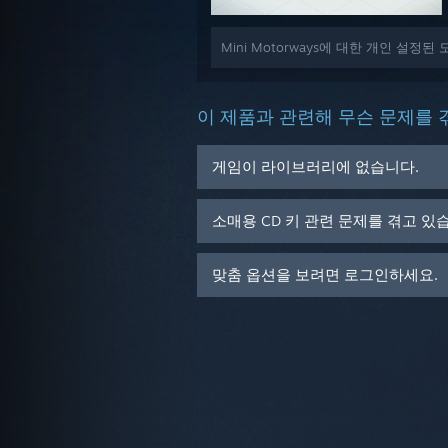
Mini Motorways에 대한 개인 설정
이 제품과 관련해 무슨 문제를 
게임이 라이브러리에 없습니다.
소매용 CD 키 관련 문제를 겪고 있
맞춤 옵션을 보려면 로그인하세요.