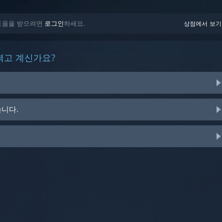
된 도움을 받으려면
로그인
하세요.
상점에서 보기
겪고 계신가요?
습니다.