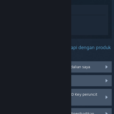
Lihat di Gedung
Daftar masuk
untuk mendapatkan
bantuan yang diperibadikan bagi
Resultarias.
Apakah masalah yang anda hadapi dengan produk
ini?
Tidak berfungsi pada sistem pengendalian saya
Tiada dalam pustaka saya
Saya menghadapi masalah dengan CD Key peruncit
saya
Log masuk untuk pilihan yang lebih diperibadikan