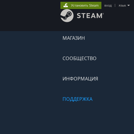
Установить Steam
вход
|
язык
МАГАЗИН
СООБЩЕСТВО
ИНФОРМАЦИЯ
ПОДДЕРЖКА