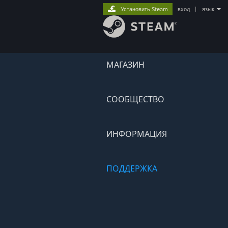
Установить Steam
вход
|
язык
МАГАЗИН
СООБЩЕСТВО
ИНФОРМАЦИЯ
ПОДДЕРЖКА